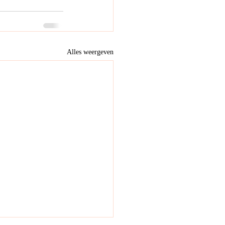
Alles weergeven