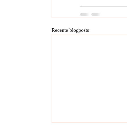
Recente blogposts