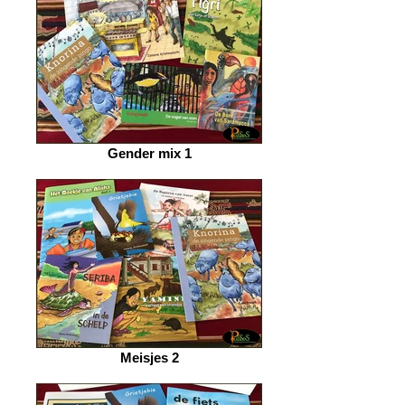
Gender mix 1
Meisjes 2