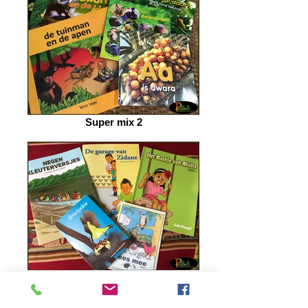
Super mix 2
Kleuters 1