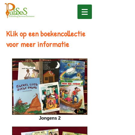
Klik op een boekencollectie
voor meer informatie
Jongens 2