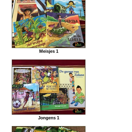
Meisjes 1
Jongens 1