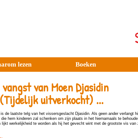
arom lezen
Boeken
 vangst van Moen Djasidin
. (Tijdelijk uitverkocht) ...
is de laatste telg van het vissersgeslacht Djasidin. Als geen ander verlangt hi
 die hem kinderen zal schenken om zijn plaats in het hiernamaals te behoude
lijkt werkelijkheid te worden als hij het gevecht wint met de grootste vis van 